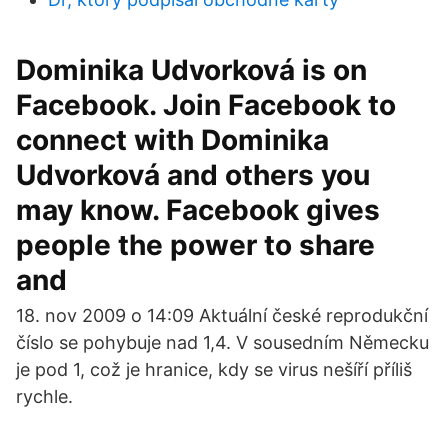
Dominika Udvorková is on
Facebook. Join Facebook to
connect with Dominika
Udvorková and others you
may know. Facebook gives
people the power to share
and
18. nov 2009 o 14:09 Aktuální české reprodukční
číslo se pohybuje nad 1,4. V sousedním Německu
je pod 1, což je hranice, kdy se virus nešíří příliš
rychle.